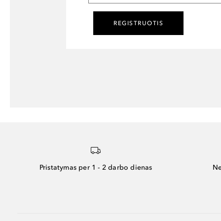
REGISTRUOTIS
Pristatymas per 1 - 2 darbo dienas
Ne