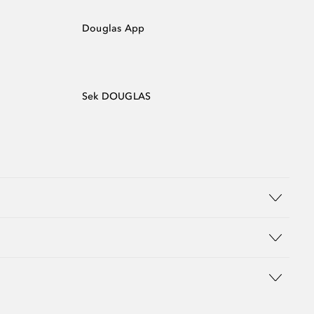
Douglas App
Sek DOUGLAS