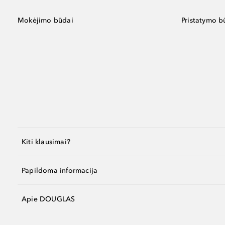
Mokėjimo būdai
Pristatymo b
Kiti klausimai?
Papildoma informacija
Apie DOUGLAS