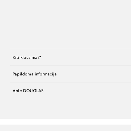
Kiti klausimai?
Papildoma informacija
Apie DOUGLAS