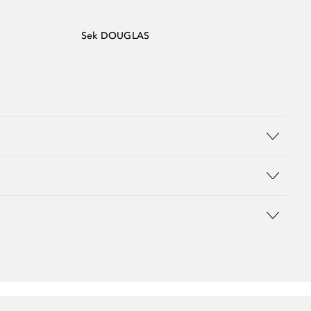
Sek DOUGLAS