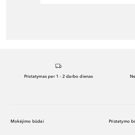
Pristatymas per 1 - 2 darbo dienas
Ne
Mokėjimo būdai
Pristatymo b