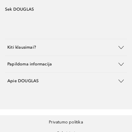
Sek DOUGLAS
Kiti klausimai?
Papildoma informacija
Apie DOUGLAS
Privatumo politika