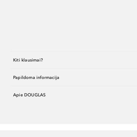
Kiti klausimai?
Papildoma informacija
Apie DOUGLAS