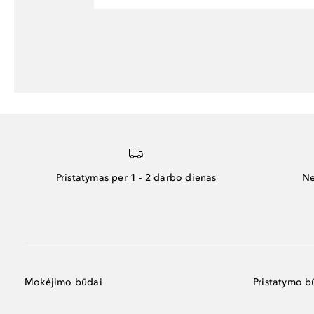
Pristatymas per 1 - 2 darbo dienas
Ne
Mokėjimo būdai
Pristatymo b