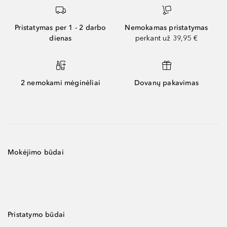
Pristatymas per 1 - 2 darbo
Nemokamas pristatymas
dienas
perkant už 39,95 €
2 nemokami mėginėliai
Dovanų pakavimas
Mokėjimo būdai
Pristatymo būdai