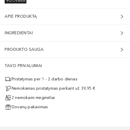
DOVANA
APIE PRODUKTĄ
INGREDIENTAI
PRODUKTO SAUGA
TAVO PRIVALUMAI
Pristatymas per 1 - 2 darbo dienas
Nemokamas pristatymas perkant už 39,95 €
2 nemokami mėginėliai
Dovanų pakavimas