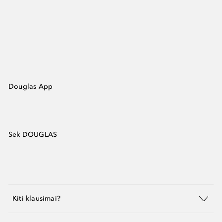
Douglas App
Sek DOUGLAS
Kiti klausimai?