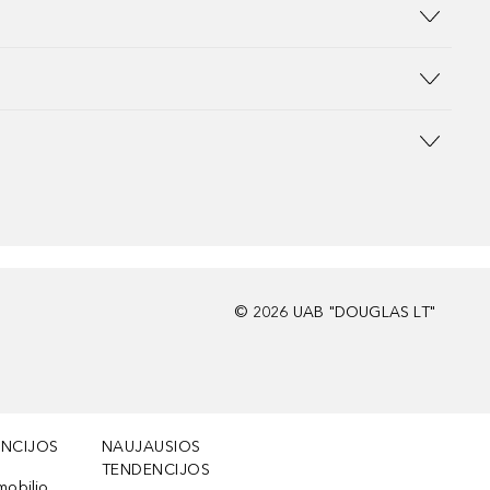
©
2026
UAB "DOUGLAS LT"
NCIJOS
NAUJAUSIOS
TENDENCIJOS
mobilio