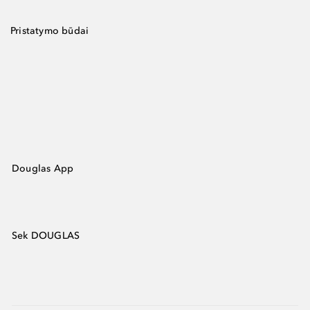
Pristatymo būdai
Douglas App
Sek DOUGLAS