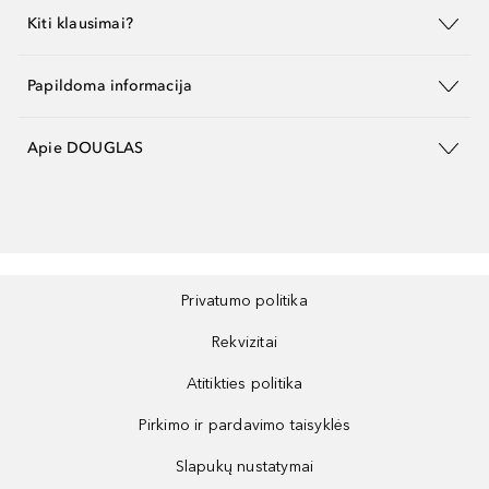
Kiti klausimai?
Papildoma informacija
Apie DOUGLAS
Privatumo politika
Rekvizitai
Atitikties politika
Pirkimo ir pardavimo taisyklės
Slapukų nustatymai