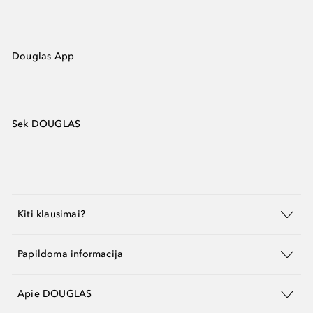
Douglas App
Sek DOUGLAS
Kiti klausimai?
Papildoma informacija
Apie DOUGLAS