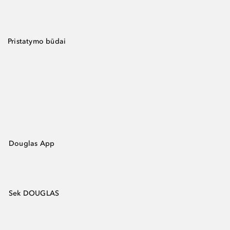
Pristatymo būdai
Douglas App
Sek DOUGLAS