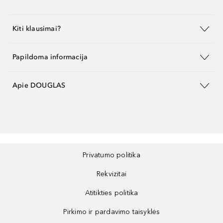
Kiti klausimai?
Papildoma informacija
Apie DOUGLAS
Privatumo politika
Rekvizitai
Atitikties politika
Pirkimo ir pardavimo taisyklės