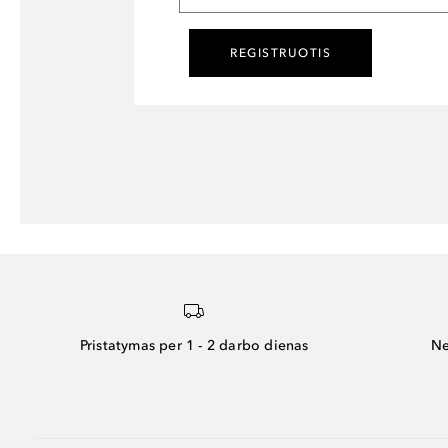
REGISTRUOTIS
Pristatymas per 1 - 2 darbo dienas
Ne