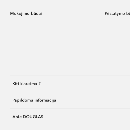
Mokėjimo būdai
Pristatymo b
Kiti klausimai?
Papildoma informacija
Apie DOUGLAS