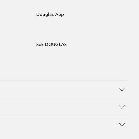
Douglas App
Sek DOUGLAS