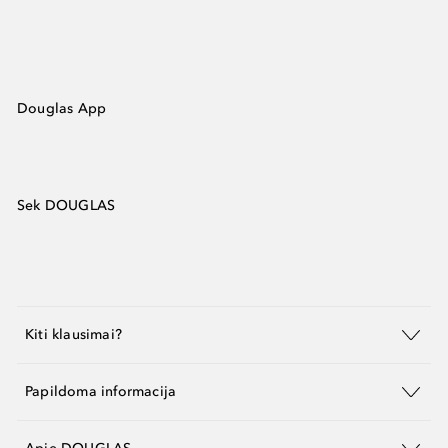
Douglas App
Sek DOUGLAS
Kiti klausimai?
Papildoma informacija