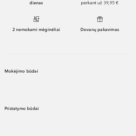
dienas
perkant už 39,95 €
2 nemokami mėginėliai
Dovanų pakavimas
Mokėjimo būdai
Pristatymo būdai