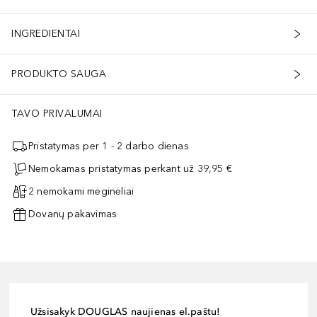
INGREDIENTAI
PRODUKTO SAUGA
TAVO PRIVALUMAI
Pristatymas per 1 - 2 darbo dienas
Nemokamas pristatymas perkant už 39,95 €
2 nemokami mėginėliai
Dovanų pakavimas
Užsisakyk DOUGLAS naujienas el.paštu!