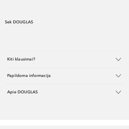
Sek DOUGLAS
Kiti klausimai?
Papildoma informacija
Apie DOUGLAS