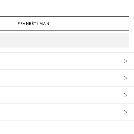
š
PRANEŠTI MAN