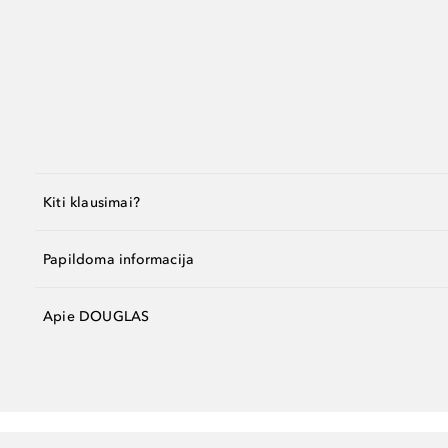
Kiti klausimai?
Papildoma informacija
Apie DOUGLAS