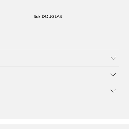
Sek DOUGLAS