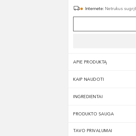
Internete
:
Netrukus sugrį
APIE PRODUKTĄ
KAIP NAUDOTI
INGREDIENTAI
PRODUKTO SAUGA
TAVO PRIVALUMAI