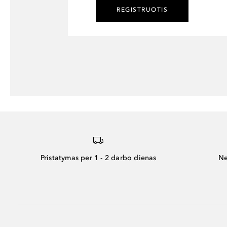
REGISTRUOTIS
Pristatymas per 1 - 2 darbo dienas
Ne