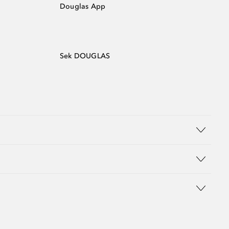
Douglas App
Sek DOUGLAS