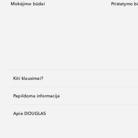
Mokėjimo būdai
Pristatymo b
Kiti klausimai?
Papildoma informacija
Apie DOUGLAS