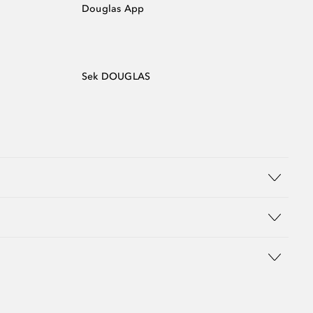
Douglas App
Sek DOUGLAS