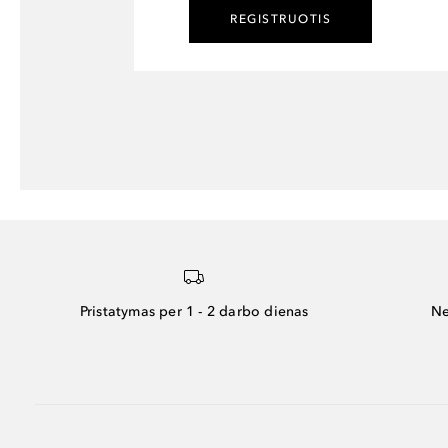
REGISTRUOTIS
Pristatymas per 1 - 2 darbo dienas
Ne