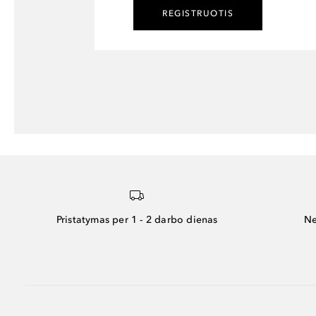
REGISTRUOTIS
Pristatymas per 1 - 2 darbo dienas
Ne