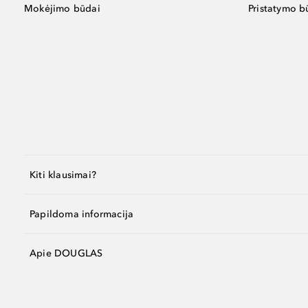
Mokėjimo būdai
Pristatymo b
Kiti klausimai?
Papildoma informacija
Apie DOUGLAS