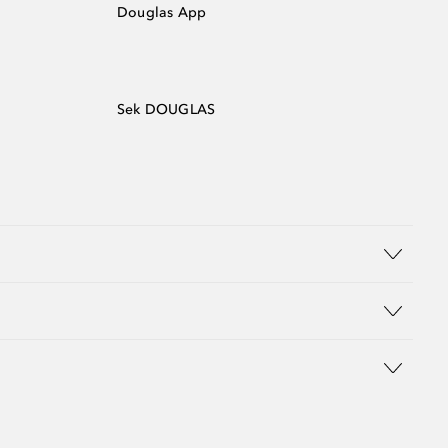
Douglas App
Sek DOUGLAS