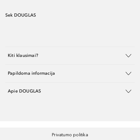
Sek DOUGLAS
Kiti klausimai?
Papildoma informacija
Apie DOUGLAS
Privatumo politika