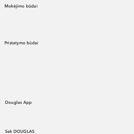
Mokėjimo būdai
Pristatymo būdai
Douglas App
Sek DOUGLAS