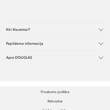
Kiti klausimai?
Papildoma informacija
Apie DOUGLAS
Privatumo politika
Rekvizitai