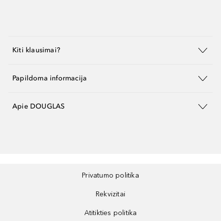
Kiti klausimai?
Papildoma informacija
Apie DOUGLAS
Privatumo politika
Rekvizitai
Atitikties politika