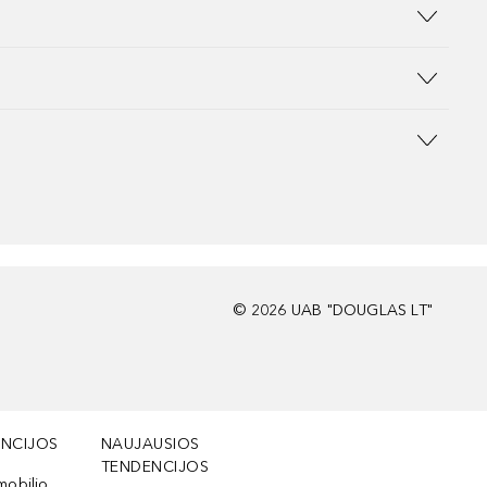
©
2026
UAB "DOUGLAS LT"
NCIJOS
NAUJAUSIOS
TENDENCIJOS
mobilio