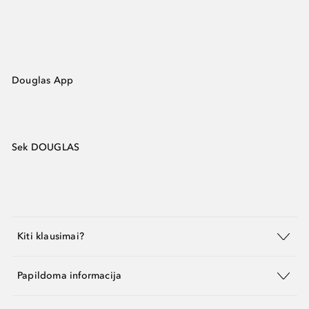
Douglas App
Sek DOUGLAS
Kiti klausimai?
Papildoma informacija