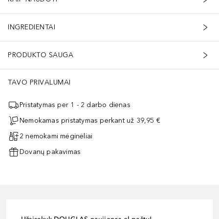
INGREDIENTAI
PRODUKTO SAUGA
TAVO PRIVALUMAI
Pristatymas per 1 - 2 darbo dienas
Nemokamas pristatymas perkant už 39,95 €
2 nemokami mėginėliai
Dovanų pakavimas