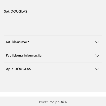
Sek DOUGLAS
Kiti klausimai?
Papildoma informacija
Apie DOUGLAS
Privatumo politika