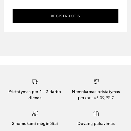
REGISTRUOTIS
Pristatymas per 1 - 2 darbo
Nemokamas pristatymas
dienas
perkant už 39,95 €
2 nemokami mėginėliai
Dovanų pakavimas