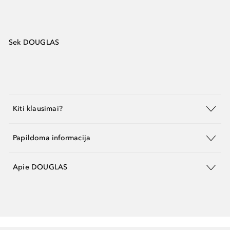
Sek DOUGLAS
Kiti klausimai?
Papildoma informacija
Apie DOUGLAS