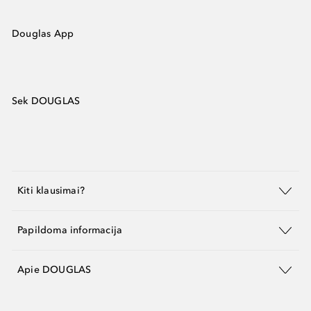
Douglas App
Sek DOUGLAS
Kiti klausimai?
Papildoma informacija
Apie DOUGLAS