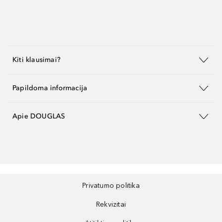
Kiti klausimai?
Papildoma informacija
Apie DOUGLAS
Privatumo politika
Rekvizitai