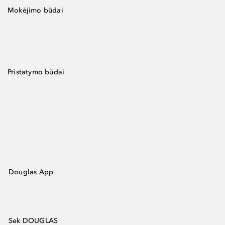
Mokėjimo būdai
Pristatymo būdai
Douglas App
Sek DOUGLAS