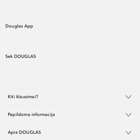
Douglas App
Sek DOUGLAS
Kiti klausimai?
Papildoma informacija
Apie DOUGLAS