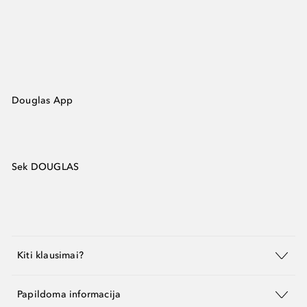
Douglas App
Sek DOUGLAS
Kiti klausimai?
Papildoma informacija