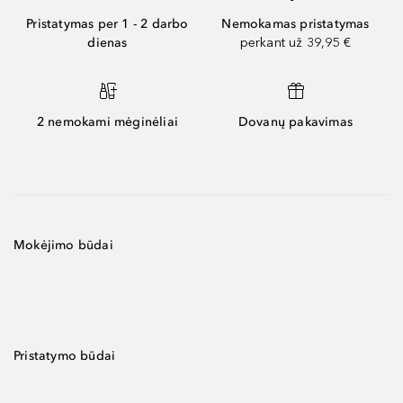
Pristatymas per 1 - 2 darbo
Nemokamas pristatymas
dienas
perkant už 39,95 €
2 nemokami mėginėliai
Dovanų pakavimas
Mokėjimo būdai
Pristatymo būdai