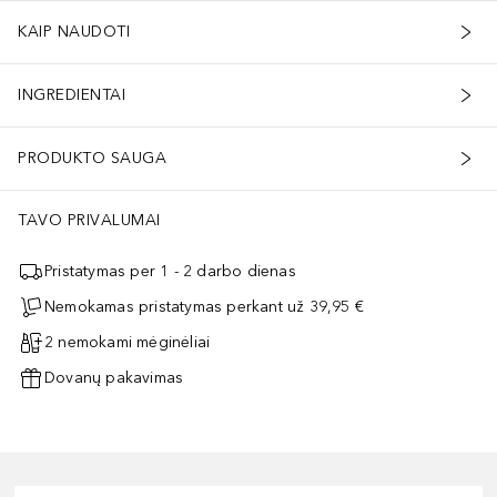
KAIP NAUDOTI
INGREDIENTAI
PRODUKTO SAUGA
TAVO PRIVALUMAI
Pristatymas per 1 - 2 darbo dienas
Nemokamas pristatymas perkant už 39,95 €
2 nemokami mėginėliai
Dovanų pakavimas