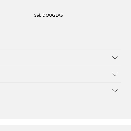
Sek DOUGLAS