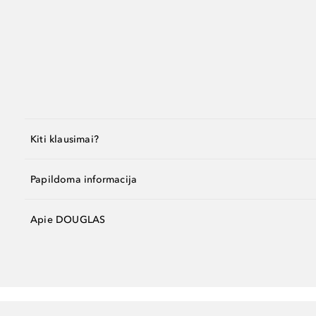
Kiti klausimai?
Papildoma informacija
Apie DOUGLAS