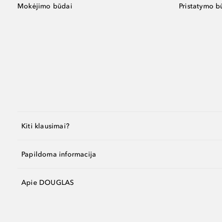
Mokėjimo būdai
Pristatymo b
Kiti klausimai?
Papildoma informacija
Apie DOUGLAS