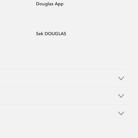
Douglas App
Sek DOUGLAS