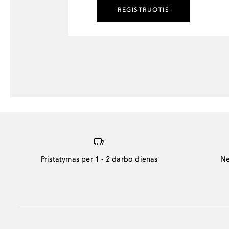
REGISTRUOTIS
Pristatymas per 1 - 2 darbo dienas
Ne