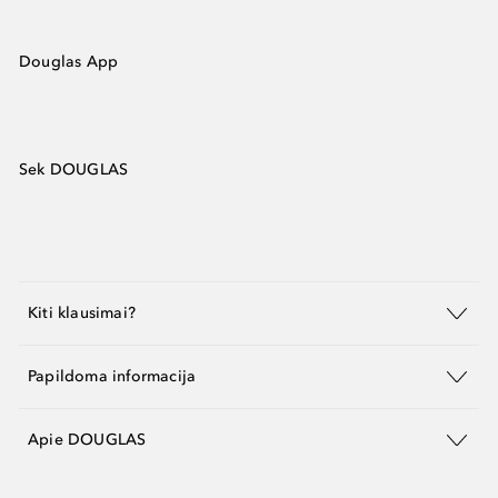
Douglas App
Sek DOUGLAS
Kiti klausimai?
Papildoma informacija
Apie DOUGLAS