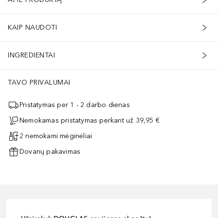
KAIP NAUDOTI
INGREDIENTAI
TAVO PRIVALUMAI
Pristatymas per 1 - 2 darbo dienas
Nemokamas pristatymas perkant už 39,95 €
2 nemokami mėginėliai
Dovanų pakavimas