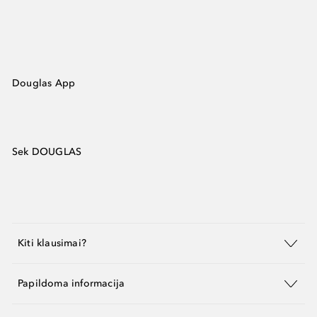
Douglas App
Sek DOUGLAS
Kiti klausimai?
Papildoma informacija