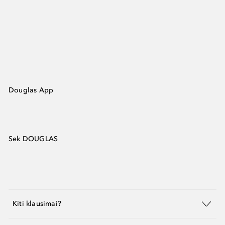
Douglas App
Sek DOUGLAS
Kiti klausimai?