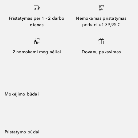
Pristatymas per 1 - 2 darbo
Nemokamas pristatymas
dienas
perkant už 39,95 €
2 nemokami mėginėliai
Dovanų pakavimas
Mokėjimo būdai
Pristatymo būdai