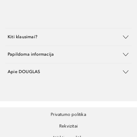
Kiti klausimai?
Papildoma informacija
Apie DOUGLAS
Privatumo politika
Rekvizitai