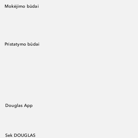
Mokėjimo būdai
Pristatymo būdai
Douglas App
Sek DOUGLAS