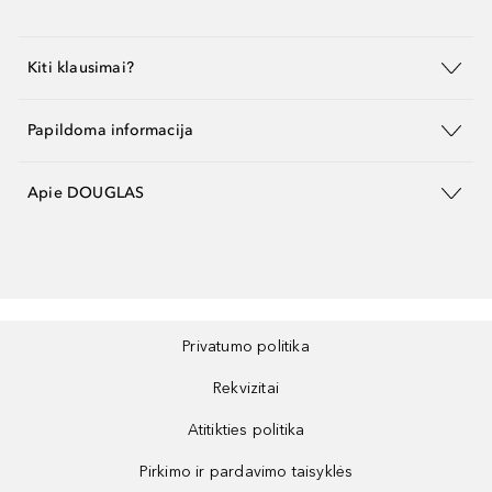
Kiti klausimai?
Papildoma informacija
Apie DOUGLAS
Privatumo politika
Rekvizitai
Atitikties politika
Pirkimo ir pardavimo taisyklės