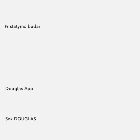
Pristatymo būdai
Douglas App
Sek DOUGLAS