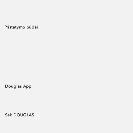
Pristatymo būdai
Douglas App
Sek DOUGLAS