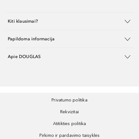
Kiti klausimai?
Papildoma informacija
Apie DOUGLAS
Privatumo politika
Rekvizitai
Atitikties politika
Pirkimo ir pardavimo taisyklės