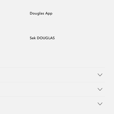
Douglas App
Sek DOUGLAS