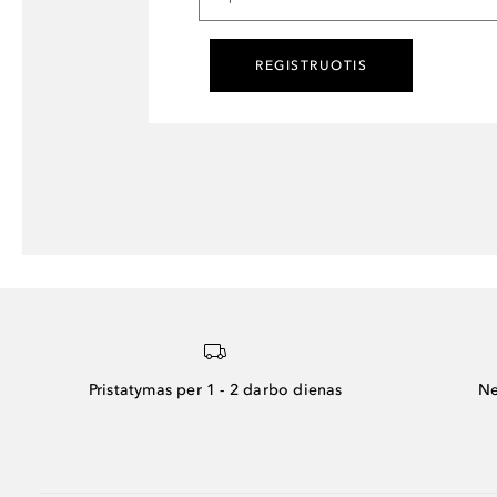
REGISTRUOTIS
Pristatymas per 1 - 2 darbo dienas
Ne