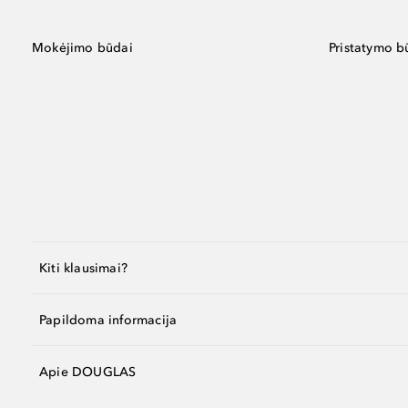
Mokėjimo būdai
Pristatymo b
Kiti klausimai?
Papildoma informacija
Apie DOUGLAS