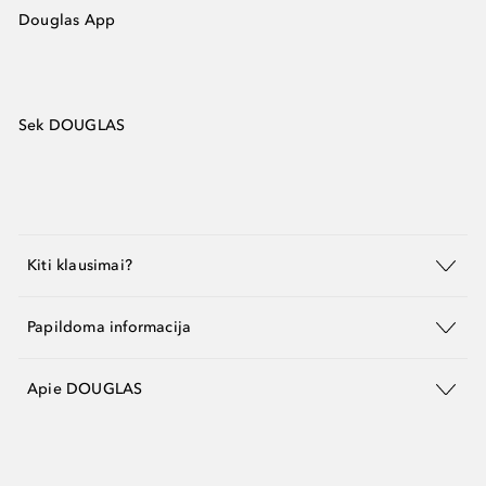
Douglas App
Sek DOUGLAS
Kiti klausimai?
Papildoma informacija
Apie DOUGLAS