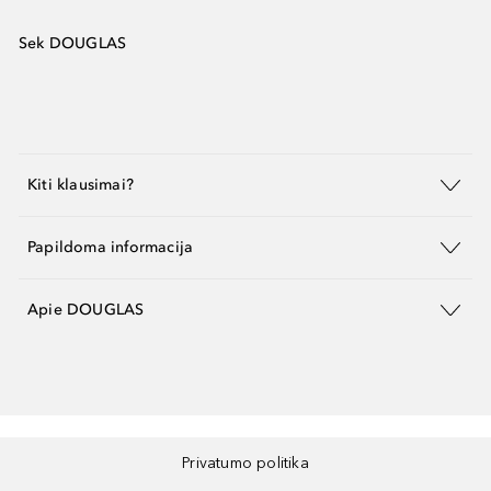
Sek DOUGLAS
Kiti klausimai?
Papildoma informacija
Apie DOUGLAS
Privatumo politika