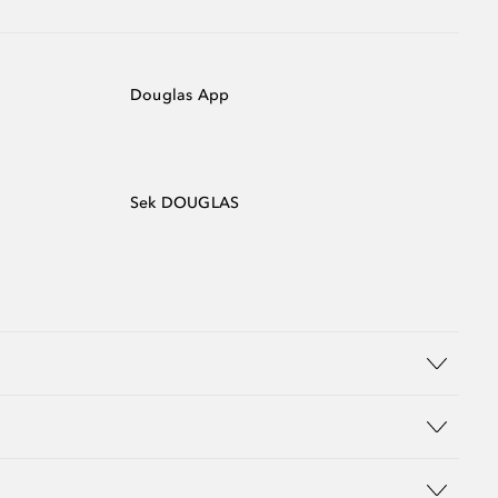
Douglas App
Sek DOUGLAS