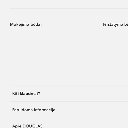
Mokėjimo būdai
Pristatymo b
Kiti klausimai?
Papildoma informacija
Apie DOUGLAS