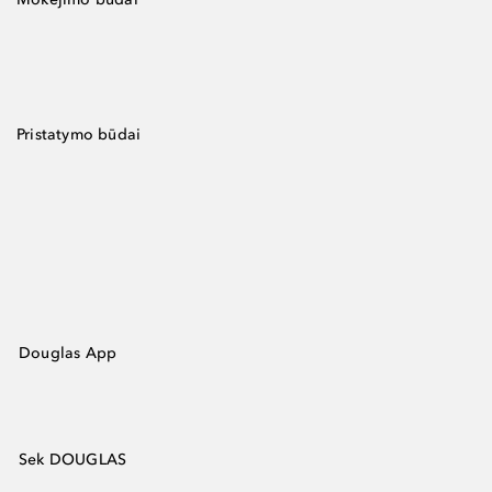
Pristatymo būdai
Douglas App
Sek DOUGLAS