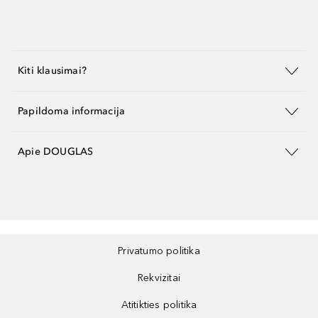
Kiti klausimai?
Papildoma informacija
Apie DOUGLAS
Privatumo politika
Rekvizitai
Atitikties politika