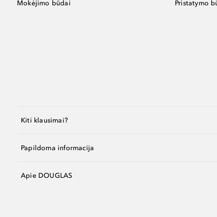
Mokėjimo būdai
Pristatymo b
Kiti klausimai?
Papildoma informacija
Apie DOUGLAS