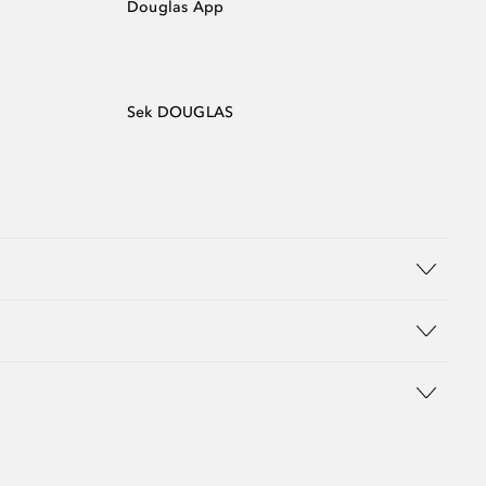
Douglas App
Sek DOUGLAS