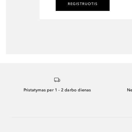
REGISTRUOTIS
Pristatymas per 1 - 2 darbo dienas
Ne