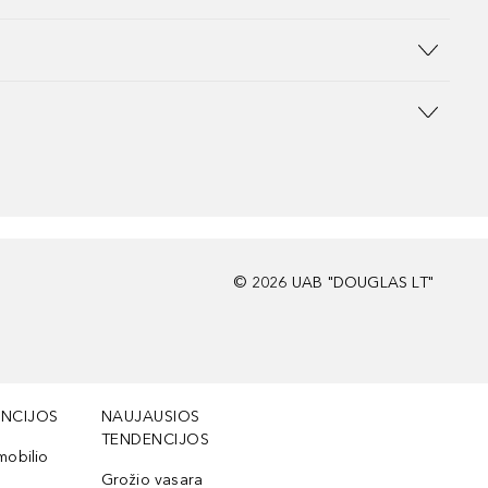
©
2026
UAB "DOUGLAS LT"
NCIJOS
NAUJAUSIOS
TENDENCIJOS
mobilio
Grožio vasara