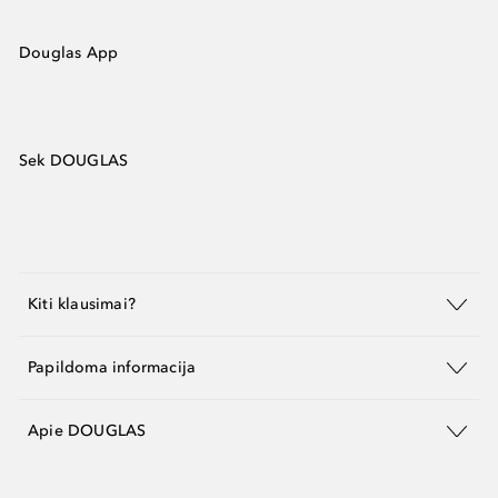
Douglas App
Sek DOUGLAS
Kiti klausimai?
Papildoma informacija
Apie DOUGLAS