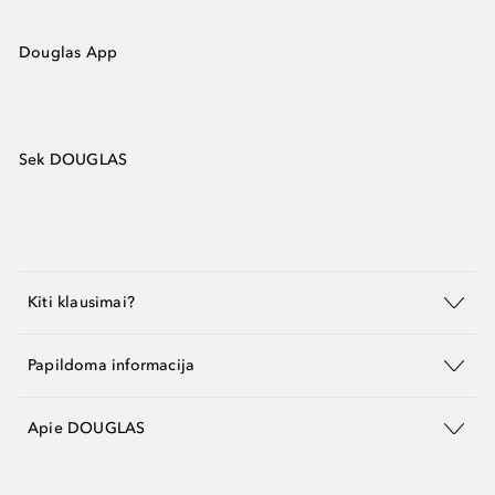
Douglas App
Sek DOUGLAS
Kiti klausimai?
Papildoma informacija
Apie DOUGLAS