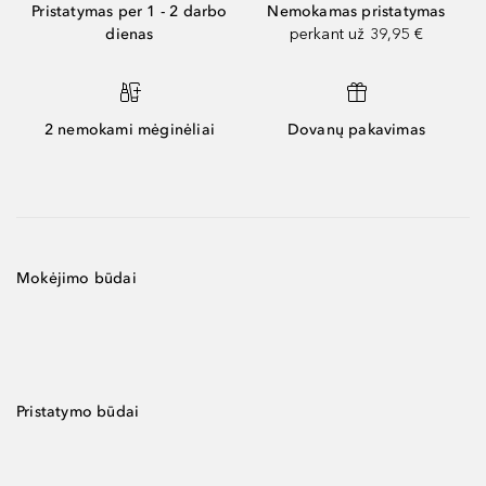
Pristatymas per 1 - 2 darbo
Nemokamas pristatymas
dienas
perkant už 39,95 €
2 nemokami mėginėliai
Dovanų pakavimas
Mokėjimo būdai
Pristatymo būdai