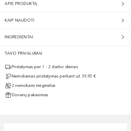
APIE PRODUKTĄ
KAIP NAUDOTI
INGREDIENTAI
TAVO PRIVALUMAI
Pristatymas per 1 - 2 darbo dienas
Nemokamas pristatymas perkant už 39,95 €
2 nemokami mėginėliai
Dovanų pakavimas