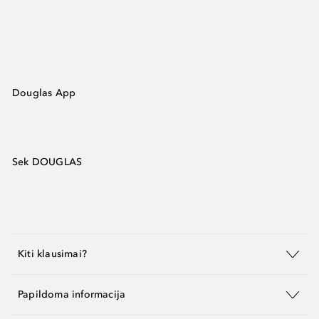
Douglas App
Sek DOUGLAS
Kiti klausimai?
Papildoma informacija