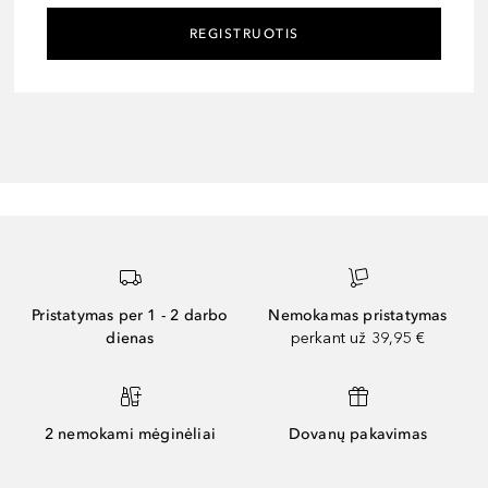
REGISTRUOTIS
Pristatymas per 1 - 2 darbo
Nemokamas pristatymas
dienas
perkant už 39,95 €
2 nemokami mėginėliai
Dovanų pakavimas