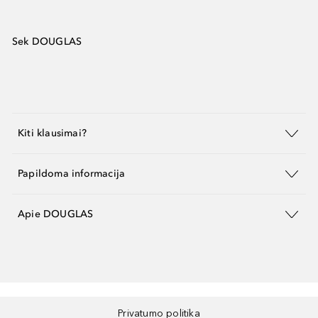
Sek DOUGLAS
Kiti klausimai?
Papildoma informacija
Apie DOUGLAS
Privatumo politika