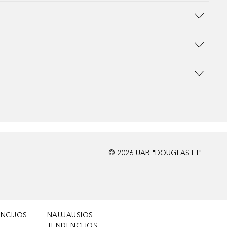
©
2026
UAB "DOUGLAS LT"
NCIJOS
NAUJAUSIOS
TENDENCIJOS