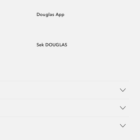
Douglas App
Sek DOUGLAS