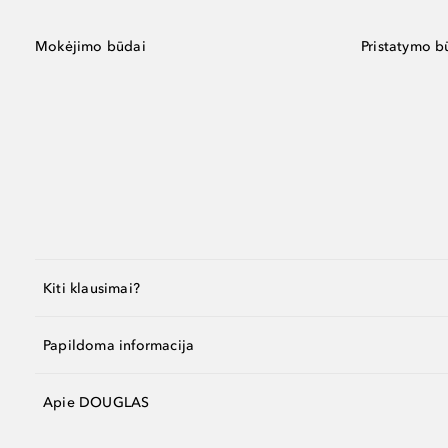
Mokėjimo būdai
Pristatymo b
Kiti klausimai?
Papildoma informacija
Apie DOUGLAS