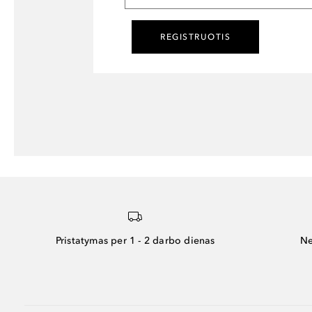
REGISTRUOTIS
Pristatymas per 1 - 2 darbo dienas
Ne