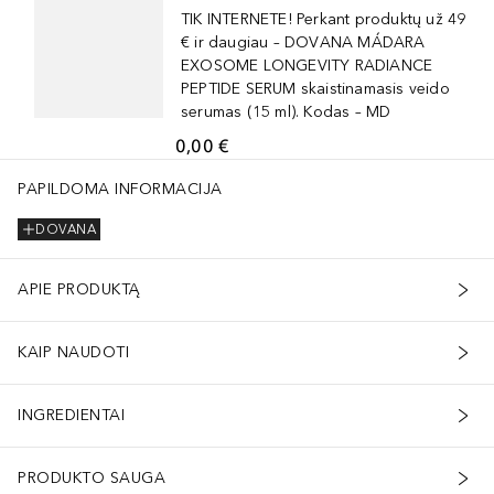
TIK INTERNETE! Perkant produktų už 49
€ ir daugiau – DOVANA MÁDARA
EXOSOME LONGEVITY RADIANCE
PEPTIDE SERUM skaistinamasis veido
serumas (15 ml). Kodas – MD
0,00 €
PAPILDOMA INFORMACIJA
DOVANA
APIE PRODUKTĄ
KAIP NAUDOTI
INGREDIENTAI
PRODUKTO SAUGA