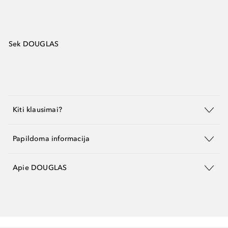
Sek DOUGLAS
Kiti klausimai?
Papildoma informacija
Apie DOUGLAS