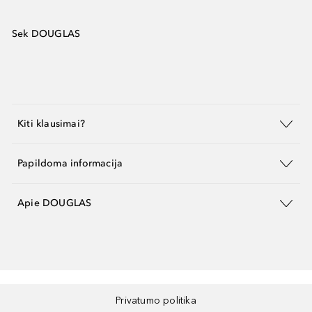
Sek DOUGLAS
Kiti klausimai?
Papildoma informacija
Apie DOUGLAS
Privatumo politika